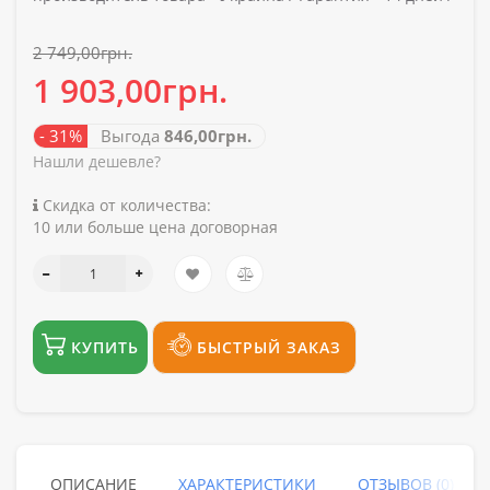
2 749,00грн.
1 903,00грн.
- 31%
Выгода
846,00грн.
Нашли дешевле?
Скидка от количества:
10 или больше цена договорная
КУПИТЬ
БЫСТРЫЙ ЗАКАЗ
ОПИСАНИЕ
ХАРАКТЕРИСТИКИ
ОТЗЫВОВ (0)