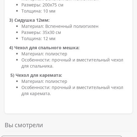
Размеры: 200x75 см
Толщина: 10 мм
3) Сидушка 12мм:
Материал: Вспененный полиэтилен
Размеры: 35x30 см
Толщина: 12 мм
4) Чехол для спального мешка:
Материал: полиэстер
Особенности: прочный и вместительный чехол
для спальника.
5) Чехол для каремата:
Материал: полиэстер
Особенности: прочный и вместительный чехол
для каремата.
Вы смотрели