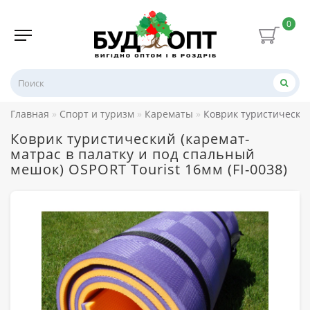
0
Главная
Спорт и туризм
Карематы
Коврик туристический
Коврик туристический (каремат-
матрас в палатку и под спальный
мешок) OSPORT Tourist 16мм (FI-0038)