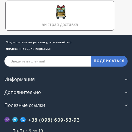
Быстрая доставка
Подпишитесь на рассылку, и узнавайте о
скидках и акциях первыми!
ПОДПИСАТЬСЯ
Информация
Дополнительно
Полезные ссылки
+38 (098) 609-53-93
Пн-Пт с 9 до 19