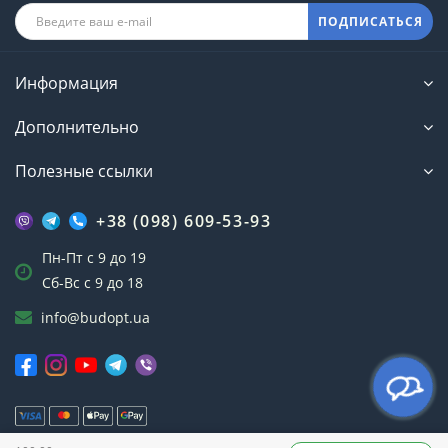
ПОДПИСАТЬСЯ
Информация
Дополнительно
Полезные ссылки
+38 (098) 609-53-93
Пн-Пт с 9 до 19
Сб-Вс с 9 до 18
info@budopt.ua