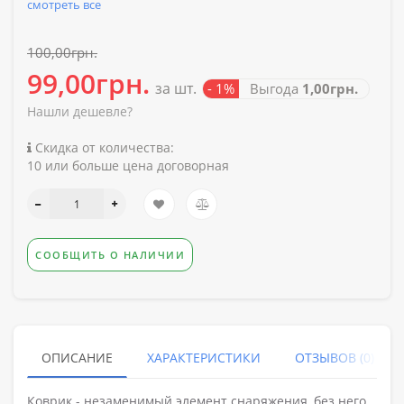
смотреть все
100,00грн.
99,00грн.
за шт.
- 1%
Выгода
1,00грн.
Нашли дешевле?
Скидка от количества:
10 или больше цена договорная
СООБЩИТЬ О НАЛИЧИИ
ОПИСАНИЕ
ХАРАКТЕРИСТИКИ
ОТЗЫВОВ (0)
Коврик - незаменимый элемент снаряжения, без него