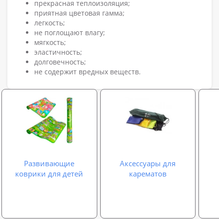
прекрасная теплоизоляция;
приятная цветовая гамма;
легкость;
не поглощают влагу;
мягкость;
эластичность;
долговечность;
не содержит вредных веществ.
Развивающие
Аксессуары для
коврики для детей
карематов