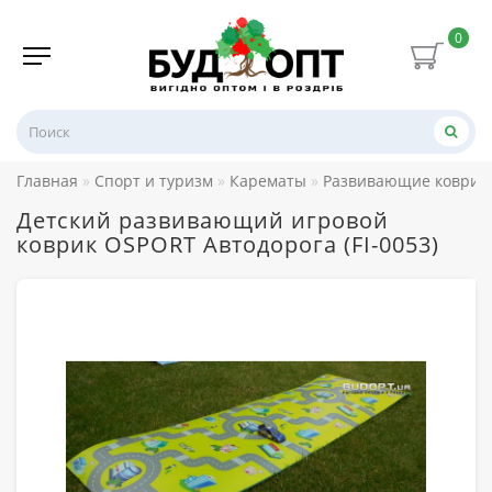
0
Главная
Спорт и туризм
Карематы
Развивающие коврики
Детский развивающий игровой
коврик OSPORT Автодорога (FI-0053)