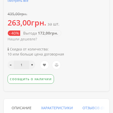
смотреть все
435,00грн.
263,00грн.
за шт.
- 40%
Выгода
172,00грн.
Нашли дешевле?
Скидка от количества:
10 или больше цена договорная
СООБЩИТЬ О НАЛИЧИИ
ОПИСАНИЕ
ХАРАКТЕРИСТИКИ
ОТЗЫВОВ (0)