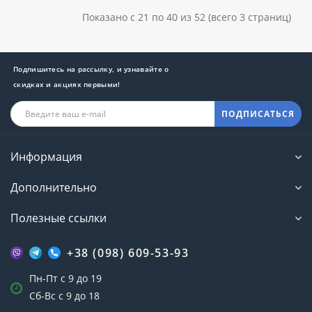
Показано с 21 по 40 из 52 (всего 3 страниц)
Подпишитесь на рассылку, и узнавайте о
скидках и акциях первыми!
ПОДПИСАТЬСЯ
Информация
Дополнительно
Полезные ссылки
+38 (098) 609-53-93
Пн-Пт с 9 до 19
Сб-Вс с 9 до 18