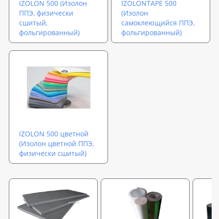
IZOLON 500 (Изолон
IZOLONTAPE 500
ППЭ, физически
(Изолон
сшитый,
самоклеющийся ППЭ,
фольгированный)
фольгированный)
IZOLON 500 цветной
(Изолон цветной ППЭ,
физически сшитый)