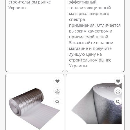
строительном рынке
эффективный
Украины.
теплоизоляционный
материал широкого
спектра
применения. Отличается
высоким качеством и
приемлемой ценой.
Заказывайте в нашем
магазине и получите
лучшую цену на
строительном рынке
Украины.