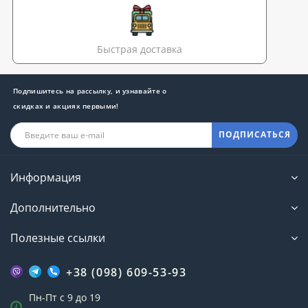
Быстрая доставка
Подпишитесь на рассылку, и узнавайте о
скидках и акциях первыми!
ПОДПИСАТЬСЯ
Информация
Дополнительно
Полезные ссылки
+38 (098) 609-53-93
Пн-Пт с 9 до 19