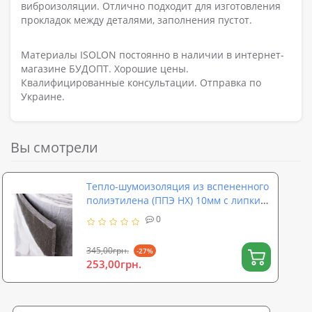
виброизоляции. Отлично подходит для изготовления
прокладок между деталями, заполнения пустот.
Материалы ISOLON постоянно в наличии в интернет-
магазине БУДОПТ. Хорошие цены.
Квалифицированные консультации. Отправка по
Украине.
Вы смотрели
Тепло-шумоизоляция из вспененного
полиэтилена (ППЭ НХ) 10мм с липким
слоем
0
345,00грн.
-27%
253,00грн.