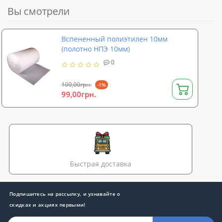
Вы смотрели
Вспененный полиэтилен 10мм
(полотно НПЭ 10мм)
0
100,00грн.
-1%
99,00грн.
Быстрая доставка
Подпишитесь на рассылку, и узнавайте о
скидках и акциях первыми!