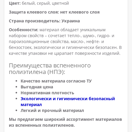
Цвет:
белый, серый, цветной
Защита клеевого слоя: нет клеевого слоя
Страна производитель: Украина
Особенности:
материал обладает уникальным
набором свойств – сочетает тепло-, шумо-, гидро- и
пароизоляционные свойства, масло-, нефте- и
бензостоек, экологически и гигиенически безопасен. В
качестве упаковки не царапает поверхности изделий.
Преимущества вспененного
полиэтилена (НПЭ):
Качество материала согласно ТУ
Выгодная цена
Нормативная плотность
Экологически и гигиенически безопасный
материал
Легкий и прочный материал
Мы предлагаем широкий ассортимент материалов
из вспененных полиэтиленов.