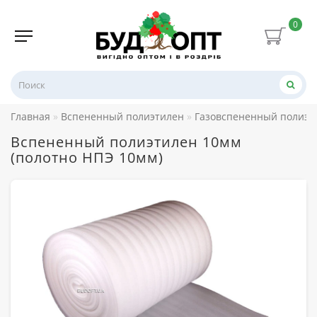
0
Главная
Вспененный полиэтилен
Газовспененный полиэт
Вспененный полиэтилен 10мм
(полотно НПЭ 10мм)