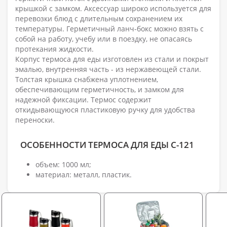
крышкой с замком. Аксессуар широко используется для
перевозки блюд с длительным сохранением их
температуры. Герметичный ланч-бокс можно взять с
собой на работу, учебу или в поездку, не опасаясь
протекания жидкости.
Корпус термоса для еды изготовлен из стали и покрыт
эмалью, внутренняя часть - из нержавеющей стали.
Толстая крышка снабжена уплотнением,
обеспечивающим герметичность, и замком для
надежной фиксации. Термос содержит
откидывающуюся пластиковую ручку для удобства
переноски.
ОСОБЕННОСТИ ТЕРМОСА ДЛЯ ЕДЫ С-121
объем: 1000 мл;
материал: металл, пластик.