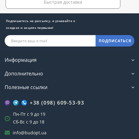
Быстрая доставка
Подпишитесь на рассылку, и узнавайте о
скидках и акциях первыми!
ПОДПИСАТЬСЯ
Информация
Дополнительно
Полезные ссылки
+38 (098) 609-53-93
Пн-Пт с 9 до 19
Сб-Вс с 9 до 18
info@budopt.ua