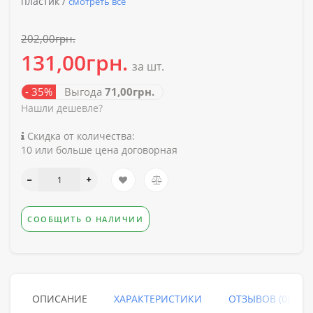
пластик /
смотреть все
202,00грн.
131,00грн.
за шт.
- 35%
Выгода
71,00грн.
Нашли дешевле?
Скидка от количества:
10 или больше цена договорная
СООБЩИТЬ О НАЛИЧИИ
ОПИСАНИЕ
ХАРАКТЕРИСТИКИ
ОТЗЫВОВ (0)