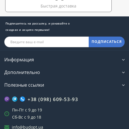
Быстрая доставка
Подпишитесь на рассылку, и узнавайте о
скидках и акциях первыми!
ПОДПИСАТЬСЯ
Информация
Дополнительно
Полезные ссылки
+38 (098) 609-53-93
Пн-Пт с 9 до 19
Сб-Вс с 9 до 18
info@budopt.ua