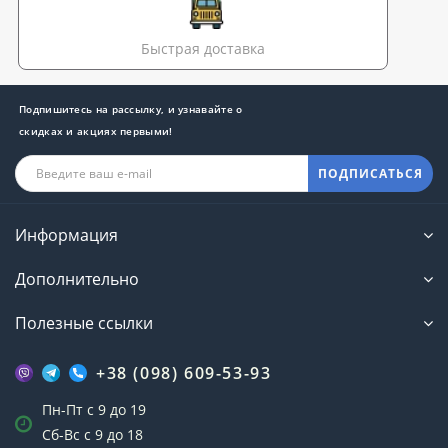
Быстрая доставка
Подпишитесь на рассылку, и узнавайте о
скидках и акциях первыми!
ПОДПИСАТЬСЯ
Информация
Дополнительно
Полезные ссылки
+38 (098) 609-53-93
Пн-Пт с 9 до 19
Сб-Вс с 9 до 18