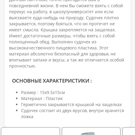
повседневной жизни. В нем Вы сможете взять с собой
перекус на работу, в школу/университет или если
выезжаете куда-нибудь на природу. Судочек плотно
закрывается, поэтому бояться, что он протечет не
имеет смысла. Крышка закрепляется на защелках.
Имеет достаточные размеры, чтобы взять с собой
полноценный обед. Выполнен судочек из
высококачественного пищевого пластика. Этот
материал абсолютно безопасный для здоровья, не
впитывает запахи и вкусы, а так же отличается особой
прочностью.
ОСНОВНЫЕ ХАРАКТЕРИСТИКИ :
Размер : 15x9.5x15см
Материал : Пластик
Герметично закрывается крышкой на защелках
Судочек состоит из двух ярусов, внутри хранится
ложка