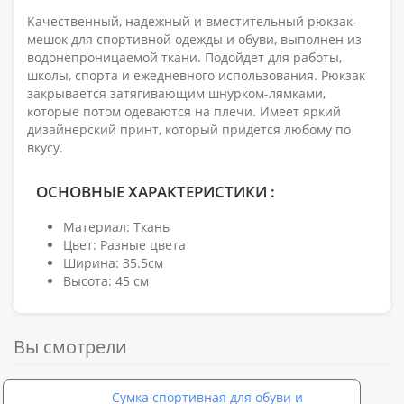
Качественный, надежный и вместительный рюкзак-
мешок для спортивной одежды и обуви, выполнен из
водонепроницаемой ткани. Подойдет для работы,
школы, спорта и ежедневного использования. Рюкзак
закрывается затягивающим шнурком-лямками,
которые потом одеваются на плечи. Имеет яркий
дизайнерский принт, который придется любому по
вкусу.
ОСНОВНЫЕ ХАРАКТЕРИСТИКИ :
Материал: Ткань
Цвет: Разные цвета
Ширина: 35.5см
Высота: 45 см
Вы смотрели
Сумка спортивная для обуви и