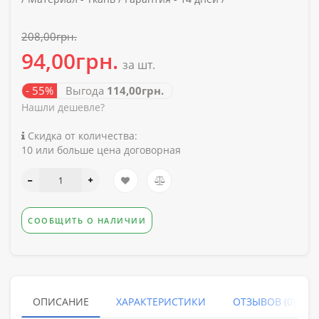
208,00грн.
94,00грн.
за шт.
- 55%
Выгода
114,00грн.
Нашли дешевле?
Скидка от количества:
10 или больше цена договорная
СООБЩИТЬ О НАЛИЧИИ
ОПИСАНИЕ
ХАРАКТЕРИСТИКИ
ОТЗЫВОВ (0)