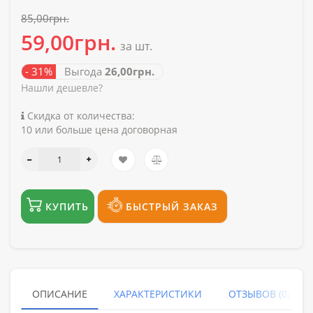
85,00грн.
59,00грн.
за шт.
- 31%
Выгода
26,00грн.
Нашли дешевле?
Скидка от количества:
10 или больше цена договорная
КУПИТЬ
БЫСТРЫЙ ЗАКАЗ
ОПИСАНИЕ
ХАРАКТЕРИСТИКИ
ОТЗЫВОВ (0)