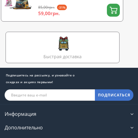
85,00грн.
-31%
59,00грн.
Быстрая доставка
Подпишитесь на рассылку, и узнавайте о
скидках и акциях первыми!
ПОДПИСАТЬСЯ
Информация
Дополнительно