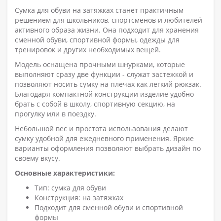
Сумка для обуви на затяжках станет практичным
решением для школьников, спортсменов и любителей
активного образа жизни. Она подходит для хранения
сменной обуви, спортивной формы, одежды для
тренировок и других необходимых вещей.
Модель оснащена прочными шнурками, которые
выполняют сразу две функции - служат застежкой и
позволяют носить сумку на плечах как легкий рюкзак.
Благодаря компактной конструкции изделие удобно
брать с собой в школу, спортивную секцию, на
прогулку или в поездку.
Небольшой вес и простота использования делают
сумку удобной для ежедневного применения. Яркие
варианты оформления позволяют выбрать дизайн по
своему вкусу.
Основные характеристики:
Тип: сумка для обуви
Конструкция: на затяжках
Подходит для сменной обуви и спортивной
формы