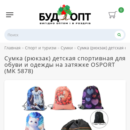
0
Главная
Спорт и туризм
Сумки
Сумка (рюкзак) детская с
Сумка (рюкзак) детская спортивная для
обуви и одежды на затяжке OSPORT
(MK 5878)