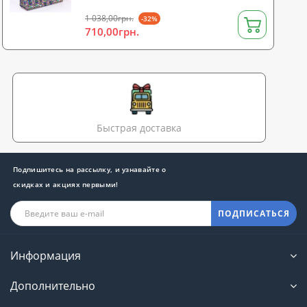
1 038,00грн.
-32%
710,00грн.
Быстрая доставка
Подпишитесь на рассылку, и узнавайте о
скидках и акциях первыми!
ПОДПИСАТЬСЯ
Информация
Дополнительно