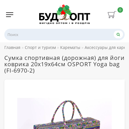
0
Главная
Спорт и туризм
Карематы
Аксессуары для каре
Сумка спортивная (дорожная) для йоги
коврика 20х19х64см OSPORT Yoga bag
(FI-6970-2)