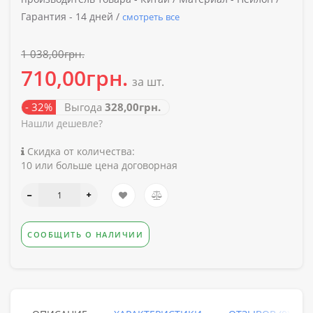
Гарантия -
14 дней /
смотреть все
1 038,00грн.
710,00грн.
за шт.
- 32%
Выгода
328,00грн.
Нашли дешевле?
Скидка от количества:
10 или больше цена договорная
СООБЩИТЬ О НАЛИЧИИ