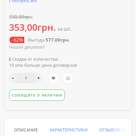
/
смотреть все
930,00грн.
353,00грн.
за шт.
- 62%
Выгода
577,00грн.
Нашли дешевле?
Скидка от количества:
10 или больше цена договорная
СООБЩИТЬ О НАЛИЧИИ
ОПИСАНИЕ
ХАРАКТЕРИСТИКИ
ОТЗЫВОВ (0)