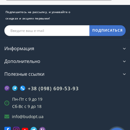
Подпишитесь на рассылку, и узнавайте о
скидках и акциях первыми!
ПОДПИСАТЬСЯ
Информация
Дополнительно
Полезные ссылки
+38 (098) 609-53-93
Пн-Пт с 9 до 19
Сб-Вс с 9 до 18
info@budopt.ua