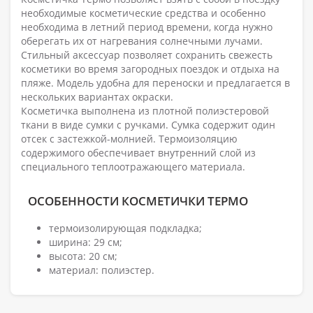
необходимые косметические средства и особенно
необходима в летний период времени, когда нужно
оберегать их от нагревания солнечными лучами.
Стильный аксессуар позволяет сохранить свежесть
косметики во время загородных поездок и отдыха на
пляже. Модель удобна для переноски и предлагается в
нескольких вариантах окраски.
Косметичка выполнена из плотной полиэстеровой
ткани в виде сумки с ручками. Сумка содержит один
отсек с застежкой-молнией. Термоизоляцию
содержимого обеспечивает внутренний слой из
специального теплоотражающего материала.
ОСОБЕННОСТИ КОСМЕТИЧКИ ТЕРМО
термоизолирующая подкладка;
ширина: 29 см;
высота: 20 см;
материал: полиэстер.