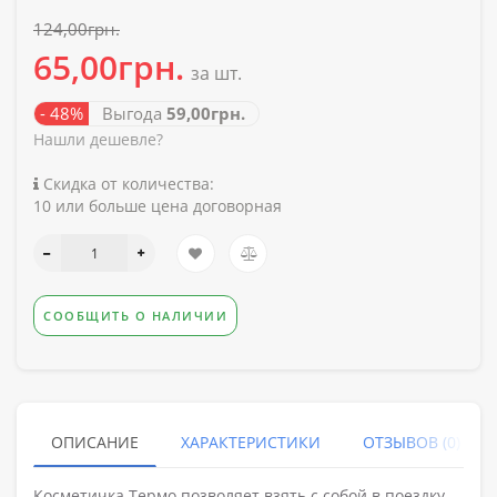
124,00грн.
65,00грн.
за шт.
- 48%
Выгода
59,00грн.
Нашли дешевле?
Скидка от количества:
10 или больше цена договорная
СООБЩИТЬ О НАЛИЧИИ
ОПИСАНИЕ
ХАРАКТЕРИСТИКИ
ОТЗЫВОВ (0)
Косметичка Термо позволяет взять с собой в поездку