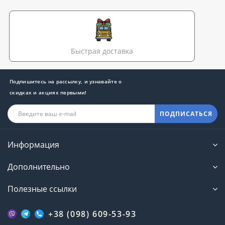
Быстрая доставка
Подпишитесь на рассылку, и узнавайте о
скидках и акциях первыми!
ПОДПИСАТЬСЯ
Информация
Дополнительно
Полезные ссылки
+38 (098) 609-53-93