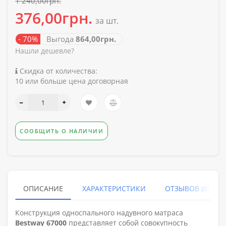
1 240,00грн.
376,00грн.
за шт.
- 70%
Выгода
864,00грн.
Нашли дешевле?
Скидка от количества:
10 или больше цена договорная
СООБЩИТЬ О НАЛИЧИИ
ОПИСАНИЕ
ХАРАКТЕРИСТИКИ
ОТЗЫВОВ (0)
Конструкция односпального надувного матраса
Bestway 67000
представляет собой совокупность