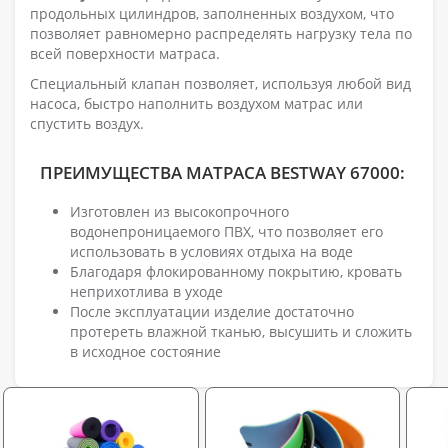
продольных цилиндров, заполненных воздухом, что
позволяет равномерно распределять нагрузку тела по
всей поверхности матраса.
Специальный клапан позволяет, используя любой вид
насоса, быстро наполнить воздухом матрас или
спустить воздух.
ПРЕИМУЩЕСТВА МАТРАСА BESTWAY 67000:
Изготовлен из высокопрочного
водонепроницаемого ПВХ, что позволяет его
использовать в условиях отдыха на воде
Благодаря флокированному покрытию, кровать
неприхотлива в уходе
После эксплуатации изделие достаточно
протереть влажной тканью, высушить и сложить
в исходное состояние