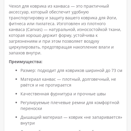
Чехол для коврика из канваса — это практичный
аксессуар, который обеспечит удобную
транспортировку и защиту вашего коврика для йоги,
фитнеса или пилатеса. Изготовлен из плотного
канваса (Canvas) — натуральной, износостойкой ткани,
которая хорошо держит форму, устойчива к
загрязнениям и при этом позволяет воздуху
циркулировать, предотвращая накопление влаги и
запахов внутри.
Преимущества:
Размер: подходит для ковриков шириной до 73 см
Материал канвас — плотный, долговечный, не
рвётся и не протирается
Качественная фурнитура и прочные швы
Регулируемые плечевые ремни для комфортной
переноски
Дышащий материал — коврик «не запаривается»
внутри