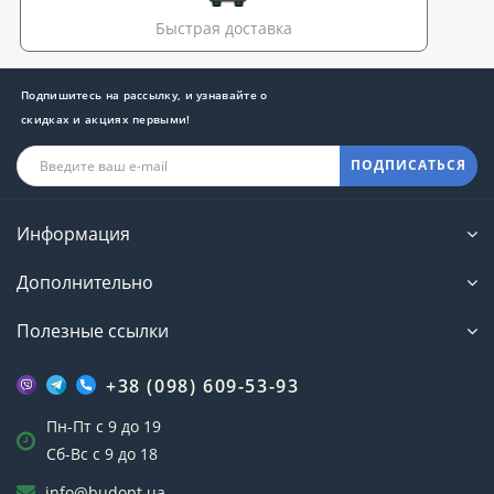
Быстрая доставка
Подпишитесь на рассылку, и узнавайте о
скидках и акциях первыми!
ПОДПИСАТЬСЯ
Информация
Дополнительно
Полезные ссылки
+38 (098) 609-53-93
Пн-Пт с 9 до 19
Сб-Вс с 9 до 18
info@budopt.ua