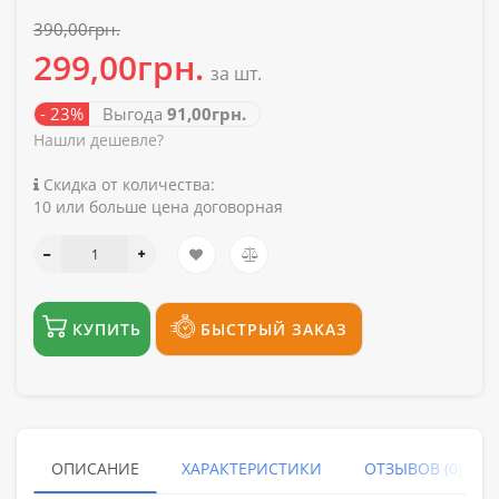
390,00грн.
299,00грн.
за шт.
- 23%
Выгода
91,00грн.
Нашли дешевле?
Скидка от количества:
10 или больше цена договорная
КУПИТЬ
БЫСТРЫЙ ЗАКАЗ
ОПИСАНИЕ
ХАРАКТЕРИСТИКИ
ОТЗЫВОВ (0)