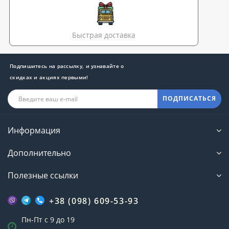
Быстрая доставка
Подпишитесь на рассылку, и узнавайте о
скидках и акциях первыми!
ПОДПИСАТЬСЯ
Информация
Дополнительно
Полезные ссылки
+38 (098) 609-53-93
Пн-Пт с 9 до 19