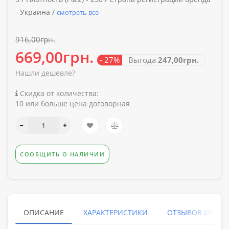
-
Украина /
смотреть все
916,00грн.
669,00грн.
- 27%
Выгода
247,00грн.
Нашли дешевле?
Скидка от количества:
10 или больше цена договорная
СООБЩИТЬ О НАЛИЧИИ
ОПИСАНИЕ
ХАРАКТЕРИСТИКИ
ОТЗЫВОВ (0)