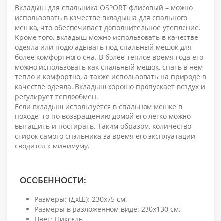
Вкладыш для спальника OSPORT флисовый – можно
использовать в качестве вкладыша для спального
мешка, что обеспечивает дополнительное утепление.
Кроме того, вкладыш можно использовать в качестве
одеяла или подкладывать под спальный мешок для
более комфортного сна. В более теплое время года его
можно использовать как спальный мешок, спать в нем
тепло и комфортно, а также использовать на природе в
качестве одеяла. Вкладыш хорошо пропускает воздух и
регулирует теплообмен.
Если вкладыш используется в спальном мешке в
походе, то по возвращению домой его легко можно
вытащить и постирать. Таким образом, количество
стирок самого спальника за время его эксплуатации
сводится к минимуму.
ОСОБЕННОСТИ:
Размеры: (ДхШ): 230х75 см.
Размеры в разложенном виде: 230х130 см.
Цвет: Пиксель