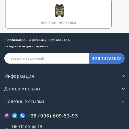
Быстрая доставка
Подпишитесь на рассылку, и узнавайте о
скидках и акциях первыми!
ПОДПИСАТЬСЯ
Информация
Дополнительно
Полезные ссылки
+38 (098) 609-53-93
Пн-Пт с 9 до 19