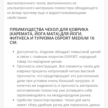
высокопрочного чехла, выполненного из
ультрапрочного материала полиэстера обладающего
ко всему прочему еще и водоотталкивающими
свойствами
ПРЕИМУЩЕСТВА ЧЕХОЛ ДЛЯ КОВРИКА
(КАРЕМАТА, ЙОГА МАТА) ДЛЯ ЙОГИ,
ФИТНЕСА И ТУРИЗМА OSPORT MEDIUM 16
СМ:
Доступность. Изделие обладает невысокой ценой
в связи с главным лозунгом OSPORT, народный
товар по народным ценам.
Прочность конструкции. Все элементы чехла для
коврика прошиты капроновой нитью высокой
прочности, что предотвращает его расползание
даже при условии очень большой нагрузки. И
конечно же надежность и прочность материала
изготовления полиэстер уже успевшего себя
зарекомендовать на международном рынке.
Удобство транспортировки. Чехол для мата
имеет сбоку удобную ручку для переноски, длина