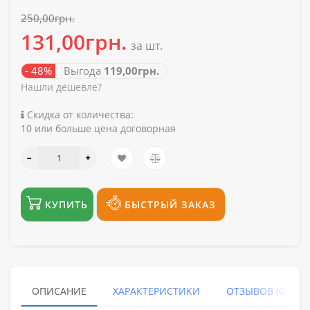
250,00грн.
131,00грн.
за шт.
- 48%
Выгода
119,00грн.
Нашли дешевле?
Скидка от количества:
10 или больше цена договорная
КУПИТЬ
БЫСТРЫЙ ЗАКАЗ
ОПИСАНИЕ
ХАРАКТЕРИСТИКИ
ОТЗЫВОВ (0)