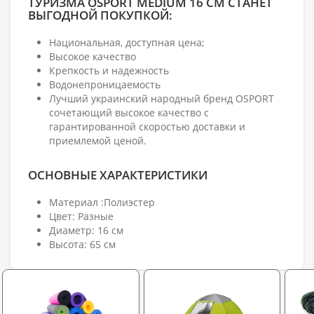
ТУРИЗМА OSPORT MEDIUM 16 СМ СТАНЕТ
ВЫГОДНОЙ ПОКУПКОЙ:
Национальная, доступная цена;
Высокое качество
Крепкость и надежность
Водонепроницаемость
Лучший украинский народный бренд OSPORT
сочетающий высокое качество с
гарантированной скоростью доставки и
приемлемой ценой.
ОСНОВНЫЕ ХАРАКТЕРИСТИКИ
Материал :Полиэстер
Цвет: Разные
Диаметр: 16 см
Высота: 65 см