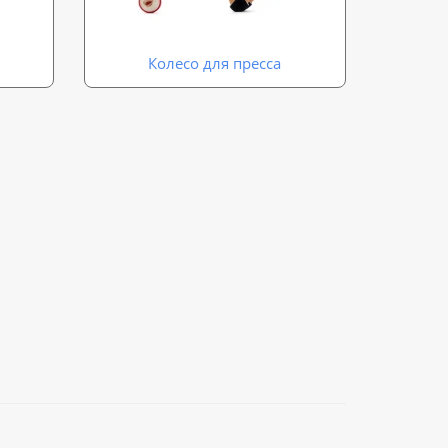
Колесо для пресса