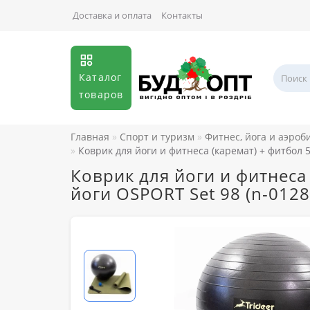
Доставка и оплата
Контакты
Каталог
товаров
Главная
Спорт и туризм
Фитнес, йога и аэроб
Коврик для йоги и фитнеса (каремат) + фитбол 
Коврик для йоги и фитнеса
йоги OSPORT Set 98 (n-0128