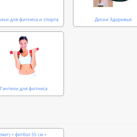
ики для фитнеса и спорта
Диски Здоровья
Гантели для фитнеса
мат) + фитбол 55 см +