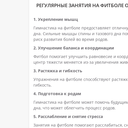
РЕГУЛЯРНЫЕ ЗАНЯТИЯ НА ФИТБОЛЕ 
1. Укрепление мышц
Гимнастика на фитболе предоставляет отличну
дна. Сильные мышцы спины и тазового дна по
риск развития болей во время родов.
2. Улучшение баланса и координации
Фитбол помогает улучшить равновесие и коор
центр тяжести меняется из-за увеличения жив
3. Растяжка и гибкость
Упражнения на фитболе способствуют растяжк
гибкость.
4. Подготовка к родам
Гимнастика на фитболе может помочь будущим 
дна, что может облегчить процесс родов.
5. Расслабление и снятие стресса
Занятия на фитболе помогают расслабиться, сн