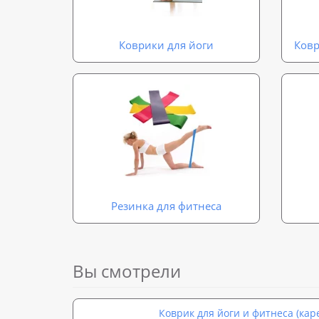
Коврики для йоги
Ковр
Резинка для фитнеса
Вы смотрели
Коврик для йоги и фитнеса (каре