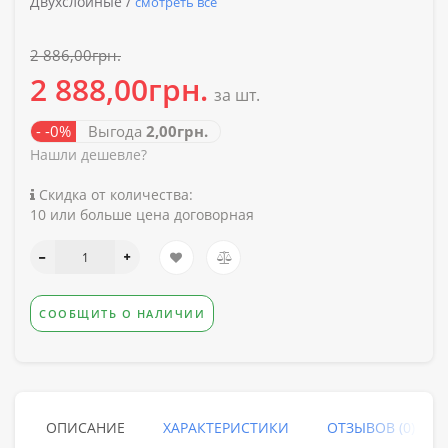
Двухслойные /
смотреть все
2 886,00грн.
2 888,00грн.
за шт.
- -0%
Выгода
2,00грн.
Нашли дешевле?
Скидка от количества:
10 или больше цена договорная
СООБЩИТЬ О НАЛИЧИИ
ОПИСАНИЕ
ХАРАКТЕРИСТИКИ
ОТЗЫВОВ (0)