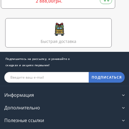
2 888,00грн.
Быстрая доставка
Подпишитесь на рассылку, и узнавайте о
скидках и акциях первыми!
ПОДПИСАТЬСЯ
Информация
Дополнительно
Полезные ссылки