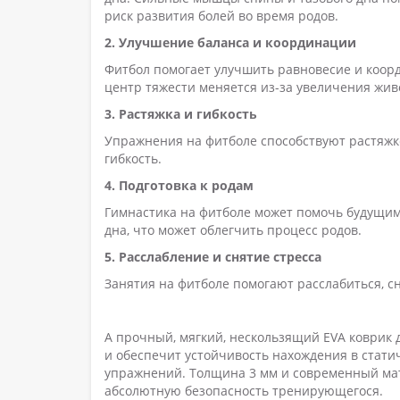
риск развития болей во время родов.
2. Улучшение баланса и координации
Фитбол помогает улучшить равновесие и коор
центр тяжести меняется из-за увеличения жив
3. Растяжка и гибкость
Упражнения на фитболе способствуют растяжк
гибкость.
4. Подготовка к родам
Гимнастика на фитболе может помочь будущим 
дна, что может облегчить процесс родов.
5. Расслабление и снятие стресса
Занятия на фитболе помогают расслабиться, сн
А прочный, мягкий, нескользящий EVA коврик 
и обеспечит устойчивость нахождения в стат
упражнений. Толщина 3 мм и современный ма
абсолютную безопасность тренирующегося.