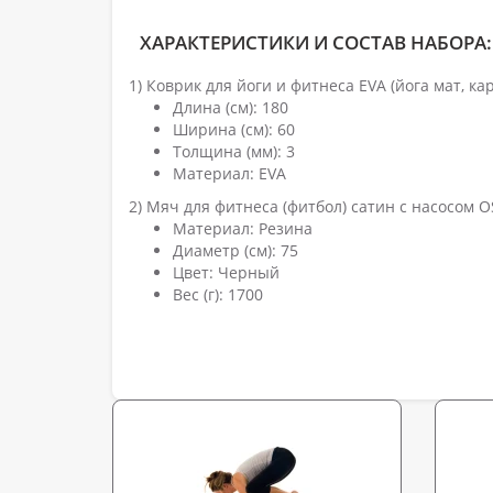
ХАРАКТЕРИСТИКИ И СОСТАВ НАБОРА:
1) Коврик для йоги и фитнеса EVA (йога мат, 
Длина (см): 180
Ширина (см): 60
Толщина (мм): 3
Материал: EVA
2) Мяч для фитнеса (фитбол) сатин с насосом 
Материал: Резина
Диаметр (см): 75
Цвет: Черный
Вес (г): 1700