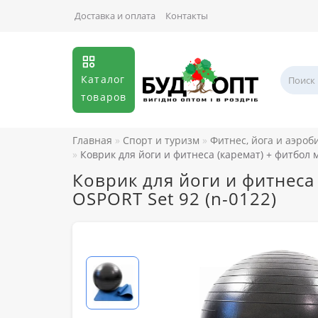
Доставка и оплата
Контакты
Каталог
товаров
Главная
Спорт и туризм
Фитнес, йога и аэроб
Коврик для йоги и фитнеса (каремат) + фитбол 
Коврик для йоги и фитнеса
OSPORT Set 92 (n-0122)