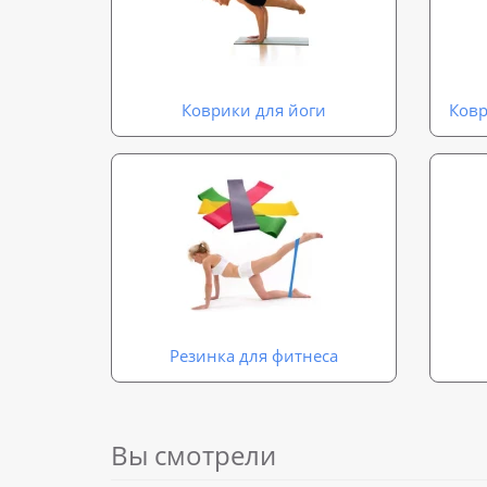
Коврики для йоги
Ковр
Резинка для фитнеса
Вы смотрели