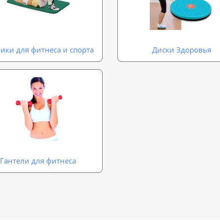
ики для фитнеса и спорта
Диски Здоровья
Гантели для фитнеса