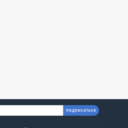
ПОДПИСАТЬСЯ