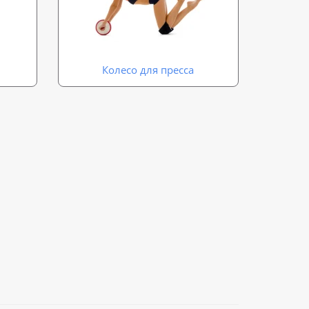
Колесо для пресса