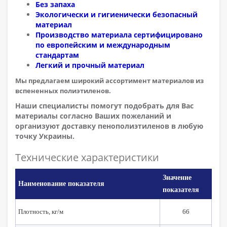
Без запаха
Экологически и гигиенически безопасный
материал
Производство материала сертифицировано
по европейским и международным
стандартам
Легкий и прочный материал
Мы предлагаем широкий ассортимент материалов из
вспененных полиэтиленов.
Наши специалисты помогут подобрать для Вас
материалы согласно Ваших пожеланий и
организуют доставку пенополиэтиленов в любую
точку Украины.
Технические
характеристики
Значение
Наименование показателя
показателя
Плотность, кг/м
66