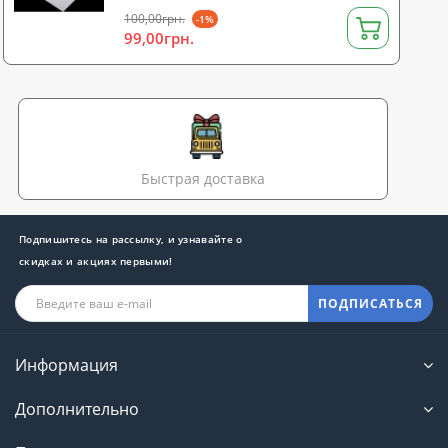
100,00грн.
-1%
99,00грн.
Быстрая доставка
Подпишитесь на рассылку, и узнавайте о
скидках и акциях первыми!
ПОДПИСАТЬСЯ
Информация
Дополнительно