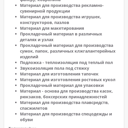
Материал для производства рекламно-
сувенирной продукции
Материал для производства игрушек,
конструкторов, пазлов
Материал для макетирования
Прокладочный материал в различных
деталях и узлах
Прокладочный материал для производства
сумок, папок, различных клжгалантерейных
изделий
Подложка - теплоизоляция под теплый пол
Звукоизоляция пола под стяжку
Материал для изготовления тапочек
Материал для изготовления ростовых кукол
Прокладочный материал для упаковки
Материал - основа для производства касок,
рюкзаков, боксерских принадлежностей
Материал для производства плавсредств,
спасжилетов
Материал для производства спецодежды и
обуви