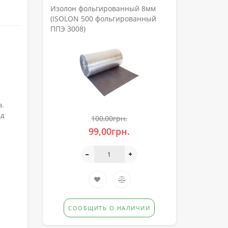
Изолон фольгированный 8мм
(ISOLON 500 фольгированный
ППЭ 3008)
.
од
100,00грн.
99,00грн.
СООБЩИТЬ О НАЛИЧИИ