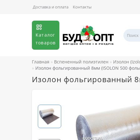
Доставка и оплата
Контакты
Каталог
товаров
Главная
Вспененный полиэтилен
Изолон (Izol
Изолон фольгированный 8мм (ISOLON 500 фоль
Изолон фольгированный 8