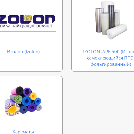
Изолон (Izolon)
IZOLONTAPE 500 (Изол
самоклеющийся ППЭ
фольгированный)
Карематы