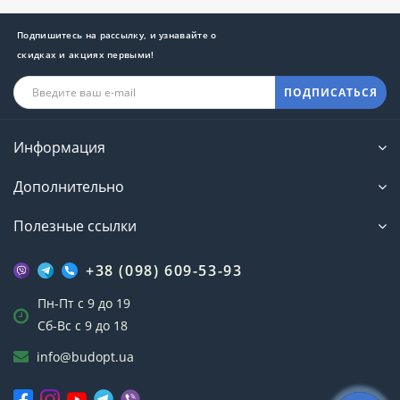
Подпишитесь на рассылку, и узнавайте о
скидках и акциях первыми!
ПОДПИСАТЬСЯ
Информация
Дополнительно
Полезные ссылки
+38 (098) 609-53-93
Пн-Пт с 9 до 19
Сб-Вс с 9 до 18
info@budopt.ua