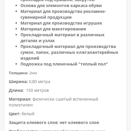
Основа для элемонтов каркаса обуви
Материал для производства рекламно-
сувенирной продукции
Материал для производства игрушек
Материал для макетирования
Прокладочный материал в различных
деталях и узлах
Прокладочный материал для производства
сумок, папок, различных клжгалантерейных
изделий
Подложка под пленочный "теплый пол"
Толщина:
2мм
Ширина:
0,80 метра
Длина:
150 метров
Материал:
физически сшитый вспененный
полиэтилен
Цвет:
белый
Защита клеевого слоя: нет клеевого слоя