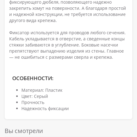
фиксирующего дюбеля, позволяющего надежно
закрепить хомут на поверхности. А благодаря простой
и надежной конструкции, не требуется использование
другого вида крепежа.
Фиксатор используется для проводов любого сечения.
Кабель укладывается в отверстие, а сведенные концы
стяжки забиваются в углубление. Боковые насечки
препятствуют выпадению изделия из стены. Главное
— не ошибиться с размерами сверла и крепежа.
ОСОБЕННОСТИ:
Материал: Пластик
Цвет: Серый
Прочность
Надежность фиксации
Вы смотрели