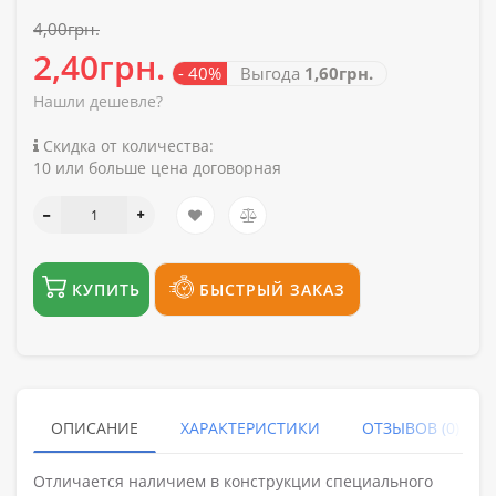
4,00грн.
2,40грн.
- 40%
Выгода
1,60грн.
Нашли дешевле?
Скидка от количества:
10 или больше цена договорная
КУПИТЬ
БЫСТРЫЙ ЗАКАЗ
ОПИСАНИЕ
ХАРАКТЕРИСТИКИ
ОТЗЫВОВ (0)
Отличается наличием в конструкции специального