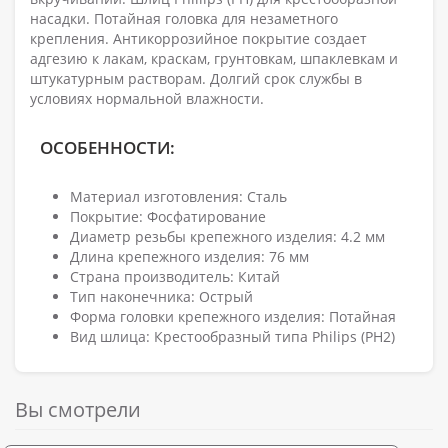
насадки. Потайная головка для незаметного
крепления. Антикоррозийное покрытие создает
адгезию к лакам, краскам, грунтовкам, шпаклевкам и
штукатурным растворам. Долгий срок службы в
условиях нормальной влажности.
ОСОБЕННОСТИ:
Материал изготовления: Сталь
Покрытие: Фосфатирование
Диаметр резьбы крепежного изделия: 4.2 мм
Длина крепежного изделия: 76 мм
Страна производитель: Китай
Тип наконечника: Острый
Форма головки крепежного изделия: Потайная
Вид шлица: Крестообразный типа Philips (PH2)
Вы смотрели