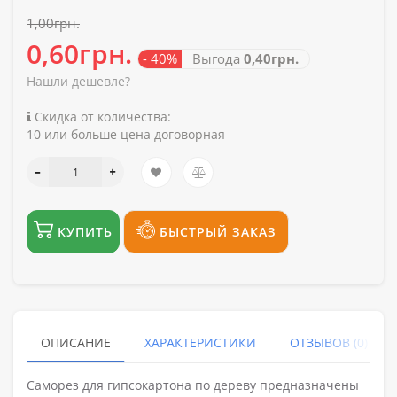
1,00грн.
0,60грн.
- 40%
Выгода
0,40грн.
Нашли дешевле?
Скидка от количества:
10 или больше цена договорная
КУПИТЬ
БЫСТРЫЙ ЗАКАЗ
ОПИСАНИЕ
ХАРАКТЕРИСТИКИ
ОТЗЫВОВ (0)
Саморез для гипсокартона по дереву предназначены