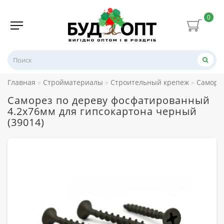
0
Главная
Стройматериалы
Строительный крепеж
Саморе
Саморез по дереву фосфатированный
4.2х76мм для гипсокартона черный
(39014)