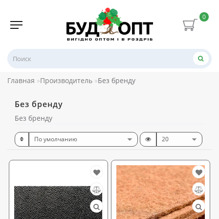
0
Главная
Производитель
Без бренду
Без бренду
Без бренду