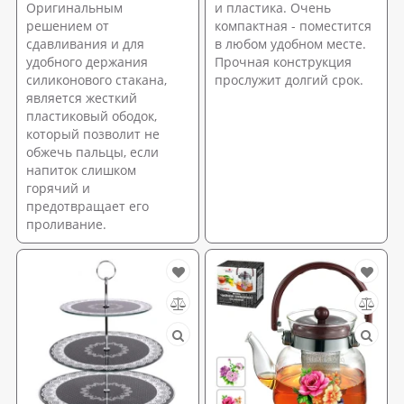
Оригинальным
и пластика. Очень
решением от
компактная - поместится
сдавливания и для
в любом удобном месте.
удобного держания
Прочная конструкция
силиконового стакана,
прослужит долгий срок.
является жесткий
пластиковый ободок,
который позволит не
обжечь пальцы, если
напиток слишком
горячий и
предотвращает его
проливание.