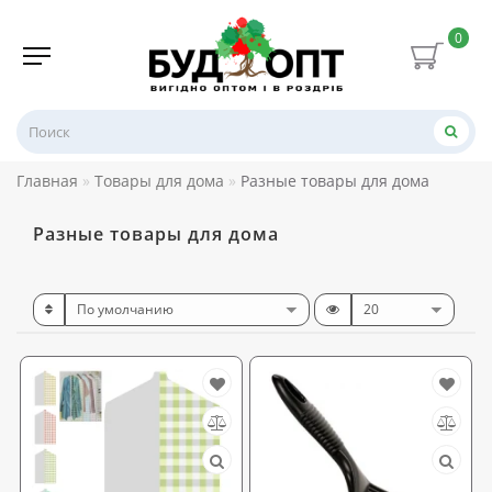
0
Главная
Товары для дома
Разные товары для дома
Разные товары для дома