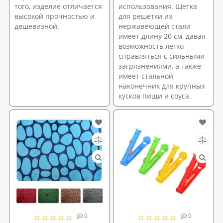
того, изделие отличается
использования. Щетка
высокой прочностью и
для решетки из
дешевизной.
нержавеющей стали
имеет длину 20 см, давая
возможность легко
справляться с сильными
загрязнениями, а также
имеет стальной
наконечник для крупных
кусков пищи и соуса.
0
0