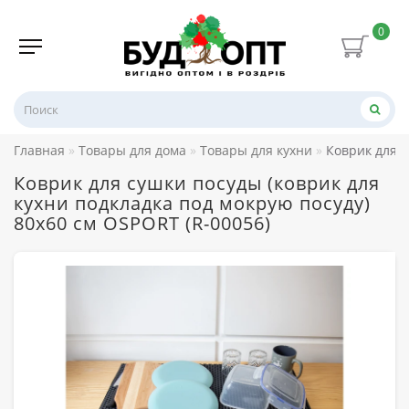
0
Главная
Товары для дома
Товары для кухни
Коврик для с
Коврик для сушки посуды (коврик для
кухни подкладка под мокрую посуду)
80х60 см OSPORT (R-00056)