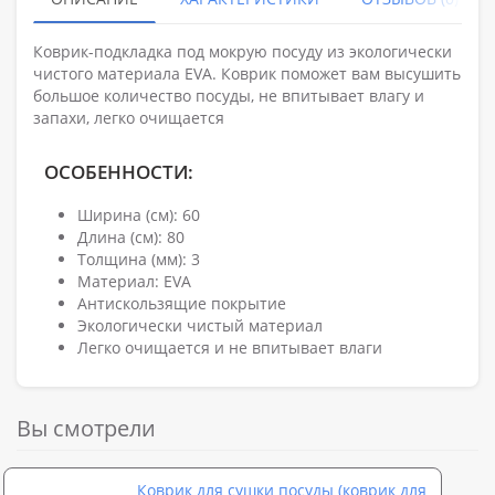
Коврик-подкладка под мокрую посуду из экологически
чистого материала EVА. Коврик поможет вам высушить
большое количество посуды, не впитывает влагу и
запахи, легко очищается
ОСОБЕННОСТИ:
Ширина (см): 60
Длина (см): 80
Толщина (мм): 3
Материал: EVA
Антискользящие покрытие
Экологически чистый материал
Легко очищается и не впитывает влаги
Вы смотрели
Коврик для сушки посуды (коврик для