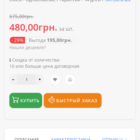
675,00грн.
480,00грн.
за шт.
- 29%
Выгода
195,00грн.
Нашли дешевле?
Скидка от количества:
10 или больше цена договорная
КУПИТЬ
БЫСТРЫЙ ЗАКАЗ
ОПИСАНИЕ
ХАРАКТЕРИСТИКИ
ОТЗЫВОВ (0)