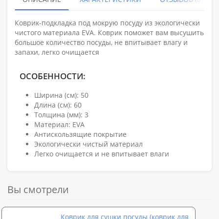
Коврик-подкладка под мокрую посуду из экологически
чистого материала EVА. Коврик поможет вам высушить
большое количество посуды, не впитывает влагу и
запахи, легко очищается
ОСОБЕННОСТИ:
Ширина (см): 50
Длина (см): 60
Толщина (мм): 3
Материал: EVA
Антискользящие покрытие
Экологически чистый материал
Легко очищается и не впитывает влаги
Вы смотрели
Коврик для сушки посуды (коврик для