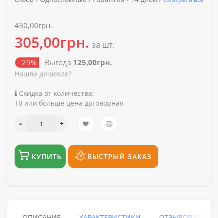
430,00грн.
305,00грн.
за шт.
- 29%
Выгода
125,00грн.
Нашли дешевле?
Скидка от количества:
10 или больше цена договорная
КУПИТЬ
БЫСТРЫЙ ЗАКАЗ
ОПИСАНИЕ
ХАРАКТЕРИСТИКИ
ОТЗЫВОВ (0)