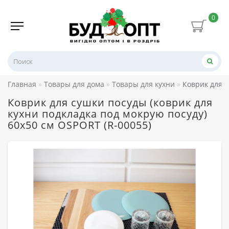
0
Главная
Товары для дома
Товары для кухни
Коврик для с
Коврик для сушки посуды (коврик для
кухни подкладка под мокрую посуду)
60х50 см OSPORT (R-00055)