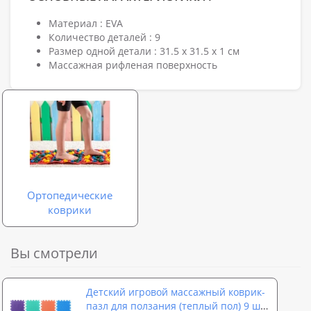
Материал : EVA
Количество деталей : 9
Размер одной детали : 31.5 х 31.5 х 1 см
Массажная рифленая поверхность
Ортопедические
коврики
Вы смотрели
Детский игровой массажный коврик-
пазл для ползания (теплый пол) 9 шт.