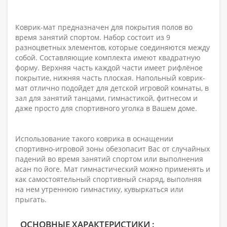
Коврик-мат предназначен для покрытия полов во
время занятий спортом. Набор состоит из 9
разноцветных элементов, которые соединяются между
собой. Составляющие комплекта имеют квадратную
форму. Верхняя часть каждой части имеет рифлёное
покрытие, нижняя часть плоская. Напольный коврик-
мат отлично подойдет для детской игровой комнаты, в
зал для занятий танцами, гимнастикой, фитнесом и
даже просто для спортивного уголка в Вашем доме.
Использование такого коврика в оснащении
спортивно-игровой зоны обезопасит Вас от случайных
падений во время занятий спортом или выполнения
асан по йоге. Мат гимнастический можно применять и
как самостоятельный спортивный снаряд, выполняя
на нем утреннюю гимнастику, кувыркаться или
прыгать.
ОСНОВНЫЕ ХАРАКТЕРИСТИКИ :