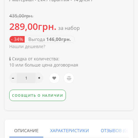
435,00грн.
289,00грн.
за набор
- 34%
Выгода
146,00грн.
Нашли дешевле?
Скидка от количества:
10 или больше цена договорная
СООБЩИТЬ О НАЛИЧИИ
ОПИСАНИЕ
ХАРАКТЕРИСТИКИ
ОТЗЫВОВ (0)