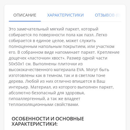
ОПИСАНИЕ
ХАРАКТЕРИСТИКИ
ОТЗЫВОВ (0)
Это замечательный мягкий паркет, который
собирается по поверхности пола как пазл. Легко
собирается в единое целое, может служить
полноценным напольным покрытием, или участком
его. В собранном виде напоминает паркет. Крепление
дощечек «ласточкин хвост». Размер одной части
50х50х1 см. Выполнены плиточки из
высококачественного материала EVA. Могут быть
изготовлены как в темном, так и в светлом тоне
дерева. Любой из них отлично впишется в Ваш
интерьер. Материал, из которого выполнен паркет,
абсолютно безопасный для здоровья,
гипоаллергенный, а так же владеет
теплоизоляционными свойствами.
ОСОБЕННОСТИ И ОСНОВНЫЕ
ХАРАКТЕРИСТИКИ: