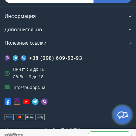
Информация
Дополнительно
Полезные ссылки
+38 (098) 609-53-93
Пн-Пт с 9 до 19
Сб-Вс с 9 до 18
info@budopt.ua
Интернет-магазин БудОпт™ © 2023
232,00грн.