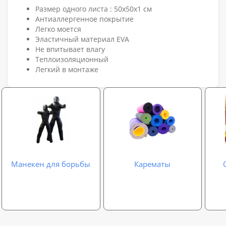
Размер одного листа : 50х50х1 см
Антиаллергенное покрытие
Легко моется
Эластичный материал EVА
Не впитывает влагу
Теплоизоляционный
Легкий в монтаже
Манекен для борьбы
Карематы