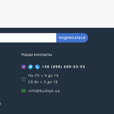
ПОДПИСАТЬСЯ
Наши контакты
+38 (098) 609-53-93
Пн-Пт с 9 до 19
Сб-Вс с 9 до 18
info@budopt.ua
я