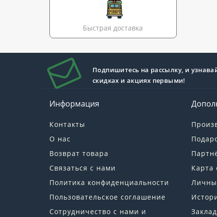
Быстрая доставка
Подпишитесь на рассылку, и узнава
скидках и акциях первыми!
Информация
Допол
Контакты
Произ
О нас
Подар
Возврат товара
Партн
Связаться с нами
Карта 
Политика конфиденциальности
Личны
Пользовательское соглашение
Истори
Сотрудничество с нами и
Заклад