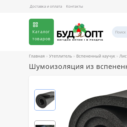
Доставка и оплата
Контакты
Каталог
товаров
Главная
Утеплитель
Вспененный каучук
Лис
Шумоизоляция из вспенен