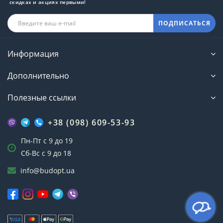
скидках и акциях первыми!
ПОДПИСАТЬСЯ
Информация
Дополнительно
Полезные ссылки
+38 (098) 609-53-93
Пн-Пт с 9 до 19
Сб-Вс с 9 до 18
info@budopt.ua