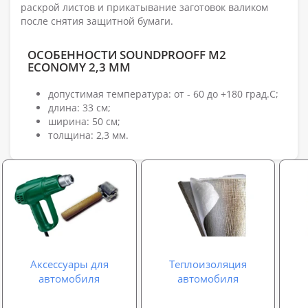
раскрой листов и прикатывание заготовок валиком
после снятия защитной бумаги.
ОСОБЕННОСТИ SOUNDPROOFF M2
ECONOMY 2,3 ММ
допустимая температура: от - 60 до +180 град.С;
длина: 33 см;
ширина: 50 см;
толщина: 2,3 мм.
Аксессуары для
Теплоизоляция
автомобиля
автомобиля