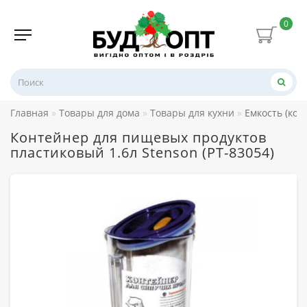
0
Главная
Товары для дома
Товары для кухни
Емкость (кон
Контейнер для пищевых продуктов
пластиковый 1.6л Stenson (PT-83054)