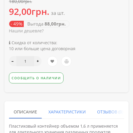
180,00грн.
92,00грн.
за шт.
- 49%
Выгода
88,00грн.
Нашли дешевле?
Скидка от количества:
10 или больше цена договорная
СООБЩИТЬ О НАЛИЧИИ
ОПИСАНИЕ
ХАРАКТЕРИСТИКИ
ОТЗЫВОВ (0)
Пластиковый контейнер объемом 1,6 л применяется
для длительного хранения различных продуктов,