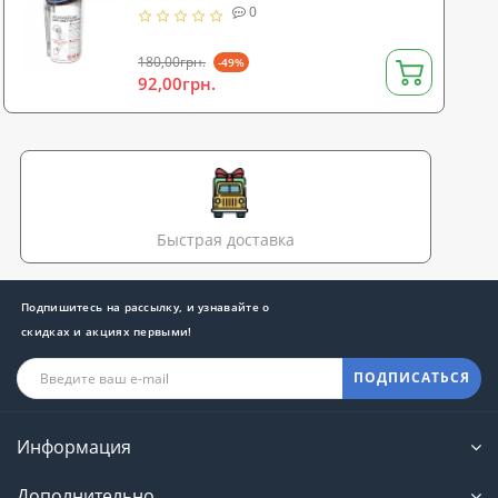
83054)
0
180,00грн.
-49%
92,00грн.
Быстрая доставка
Подпишитесь на рассылку, и узнавайте о
скидках и акциях первыми!
ПОДПИСАТЬСЯ
Информация
Дополнительно