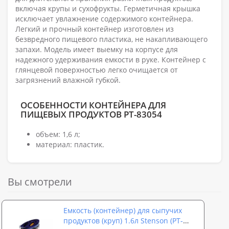
включая крупы и сухофрукты. Герметичная крышка
исключает увлажнение содержимого контейнера.
Легкий и прочный контейнер изготовлен из
безвредного пищевого пластика, не накапливающего
запахи. Модель имеет выемку на корпусе для
надежного удерживания емкости в руке. Контейнер с
глянцевой поверхностью легко очищается от
загрязнений влажной губкой.
ОСОБЕННОСТИ КОНТЕЙНЕРА ДЛЯ
ПИЩЕВЫХ ПРОДУКТОВ PT-83054
объем: 1,6 л;
материал: пластик.
Вы смотрели
Емкость (контейнер) для сыпучих
продуктов (круп) 1.6л Stenson (PT-