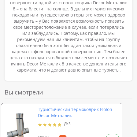
поверхности одной из сторон коврика Decor Металлик
8 – она блестит на солнце. В дальних туристических
походах или путешествиях в горы это может здорово
выручить – у Вас появляется возможность показать
свое месторасположение в случае, если потерялись
или заблудились. Поэтому, как правило, мы
рекомендуем нашим клиентам, чтобы на группу
обязательно был хотя бы один такой уникальный
каремат с фольгированной поверхностью. Тем более
цена его находится в бюджетном сегменте и позволяет
купить Decor Металлик 8 в качестве дополнительного
каремата, что и делают давно опытные туристы.
Вы смотрели
Туристический термоковрик Isolon
Decor Металлик
3