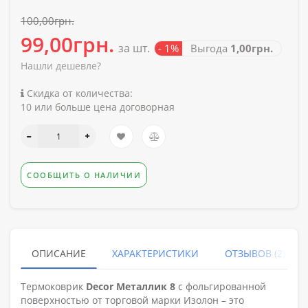
100,00грн.
99,00грн.
за шт.
- 1%
Выгода
1,00грн.
Нашли дешевле?
Скидка от количества:
10 или больше цена договорная
СООБЩИТЬ О НАЛИЧИИ
ОПИСАНИЕ
ХАРАКТЕРИСТИКИ
ОТЗЫВОВ (2)
Термоковрик
Decor Металлик 8
с фольгированной
поверхностью от торговой марки Изолон – это