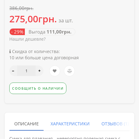
386,00грн.
275,00грн.
за шт.
- 29%
Выгода
111,00грн.
Нашли дешевле?
Скидка от количества:
10 или больше цена договорная
СООБЩИТЬ О НАЛИЧИИ
ОПИСАНИЕ
ХАРАКТЕРИСТИКИ
ОТЗЫВОВ (1)
Сумка для плавания - невероятно полезная сумка с