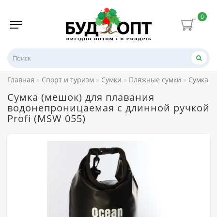
0
Главная
Спорт и туризм
Сумки
Пляжные сумки
Сумка (
Сумка (мешок) для плавания
водонепроницаемая с длинной ручкой
Profi (MSW 055)