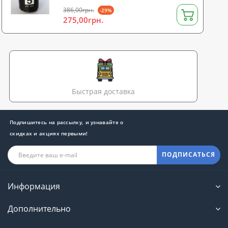
386,00грн.
-29%
275,00грн.
Быстрая доставка
Подпишитесь на рассылку, и узнавайте о
скидках и акциях первыми!
ПОДПИСАТЬСЯ
Информация
Дополнительно