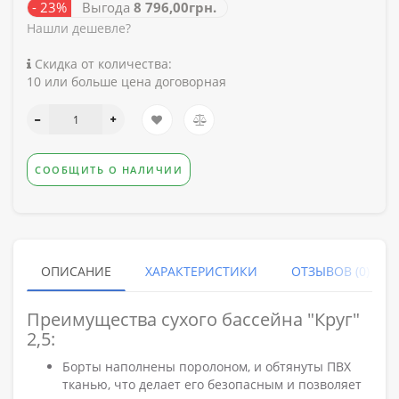
- 23%
Выгода
8 796,00грн.
Нашли дешевле?
Скидка от количества:
10 или больше цена договорная
СООБЩИТЬ О НАЛИЧИИ
ОПИСАНИЕ
ХАРАКТЕРИСТИКИ
ОТЗЫВОВ (0)
Преимущества сухого бассейна "Круг"
2,5:
Борты наполнены поролоном, и обтянуты ПВХ
тканью, что делает его безопасным и позволяет