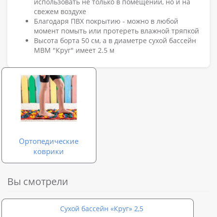
использовать не только в помещении, но и на
свежем воздухе
Благодаря ПВХ покрытию - можно в любой
момент помыть или протереть влажной тряпкой
Высота борта 50 см, а в диаметре сухой бассейн
МВМ "Круг" имеет 2.5 м
Ортопедические
коврики
Вы смотрели
Сухой бассейн «Круг» 2,5