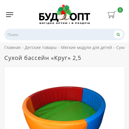
0
Главная
Детские товары
Мягкие модули для детей
Сухие
Сухой бассейн «Круг» 2,5