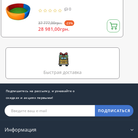
0
37 777,00грн.
-23%
28 981,00грн.
Быстрая доставка
Подпишитесь на рассылку, и узнавайте о
скидках и акциях первыми!
ПОДПИСАТЬСЯ
Информация