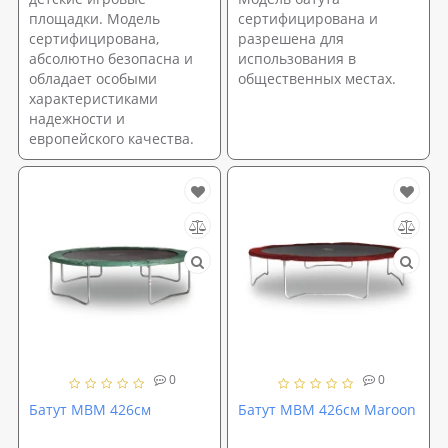
площадки. Модель
сертифицирована и
сертифицирована,
разрешена для
абсолютно безопасна и
использования в
обладает особыми
общественных местах.
характеристиками
надежности и
европейского качества.
0
0
Батут MBM 426см
Батут MBM 426см Maroon