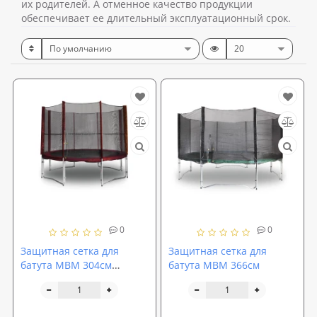
их родителей. А отменное качество продукции
обеспечивает ее длительный эксплуатационный срок.
0
0
Защитная сетка для
Защитная сетка для
батута MBM 304см
батута MBM 366см
Maroon