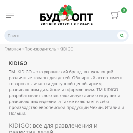
0
Главная
Производитель
KIDIGO
KIDIGO
ТМ KIDIGO – это украинский бренд, выпускающий
различные товары для детей. Обширный ассортимент
товаров отличается доступной ценой, ярким,
развивающим дизайном и оформлением. ТМ KIDIGO
разрабатывает свою эксклюзивную линию игрушек и
развивающих изделий, а также включает в себя
производство европейской продукции Чехии, Италии и
Польши.
KIDIGO: все для развлечения и
развития детей