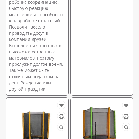
ребенка координацию,
быструю реакцию,
мышление и способность
к разработке стратегий.
Позволит весело
проводить досуг в
компании друзей.
Выполнен из прочных и
высококачественных
материалов, поэтому
прослужит долгое время.
Так же может быть
отличным подарком на
день Рождение или
другой праздник.