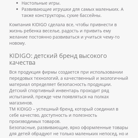
Настольные игры.
Развивающие игрушки для самых маленьких. А
также конструкторы, сухие бассейны.
Компания KIDIGO сделала все, чтобы привнести в
жизнь ребенка веселье, радость и привить ему
желание постоянно развиваться и учиться чему-то
новому.
KIDIGO: детский бренд высокого
качества
Вся продукция фирмы создается при использовании
передовых технологий, а качественный и экологичный
материал определяет безопасность продукции.
Детский спортивный инвентарь проходит ряд
испытаний, прежде чем появляться на полках
магазинов.
ТМ KIDIGO – успешный бренд, который соединил в
себе качество, доступность и полезность
производимых товаров.
Безопасные, развивающие, ярко оформленные товары
для детей обрадуют не только маленьких непосед, но и