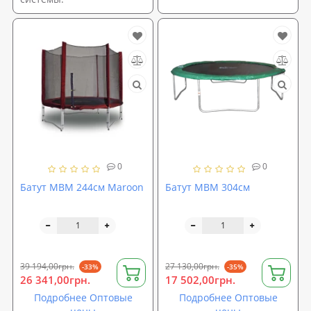
0
0
Батут MBM 244см Maroon
Батут MBM 304см
39 194,00грн.
27 130,00грн.
-33%
-35%
26 341,00грн.
17 502,00грн.
Подробнее Оптовые
Подробнее Оптовые