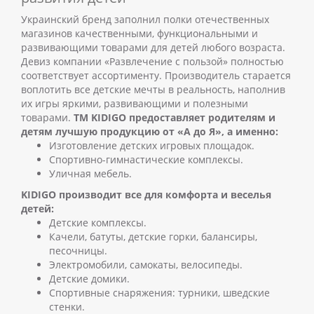
Украинский бренд заполнил полки отечественных
магазинов качественными, функциональными и
развивающими товарами для детей любого возраста.
Девиз компании «Развлечение с пользой» полностью
соответствует ассортименту. Производитель старается
воплотить все детские мечты в реальность, наполнив
их игры яркими, развивающими и полезными
товарами.
ТМ KIDIGO предоставляет родителям и
детям лучшую продукцию от «А до Я», а именно:
Изготовление детских игровых площадок.
Спортивно-гимнастические комплексы.
Уличная мебель.
KIDIGO производит все для комфорта и веселья
детей:
Детские комплексы.
Качели, батуты, детские горки, балансиры,
песочницы.
Электромобили, самокаты, велосипеды.
Детские домики.
Спортивные снаряжения: турники, шведские
стенки.