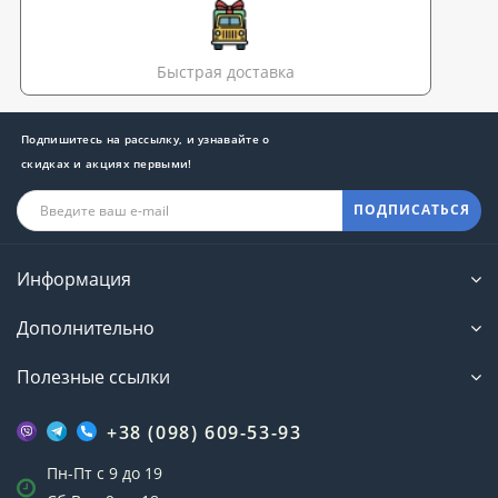
Быстрая доставка
Подпишитесь на рассылку, и узнавайте о
скидках и акциях первыми!
ПОДПИСАТЬСЯ
Информация
Дополнительно
Полезные ссылки
+38 (098) 609-53-93
Пн-Пт с 9 до 19