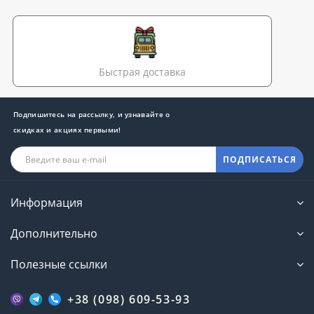
Быстрая доставка
Подпишитесь на рассылку, и узнавайте о
скидках и акциях первыми!
ПОДПИСАТЬСЯ
Информация
Дополнительно
Полезные ссылки
+38 (098) 609-53-93