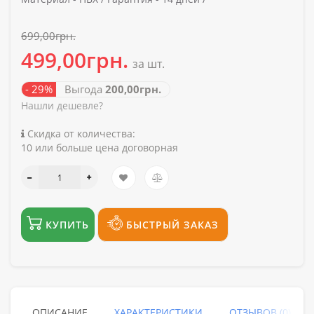
699,00грн.
499,00грн.
за шт.
- 29%
Выгода
200,00грн.
Нашли дешевле?
Скидка от количества:
10 или больше цена договорная
КУПИТЬ
БЫСТРЫЙ ЗАКАЗ
ОПИСАНИЕ
ХАРАКТЕРИСТИКИ
ОТЗЫВОВ (0)