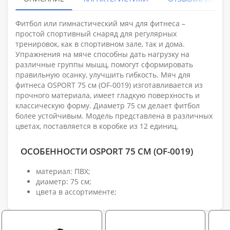
Фитбол или гимнастический мяч для фитнеса –
простой спортивный снаряд для регулярных
тренировок, как в спортивном зале, так и дома.
Упражнения на мяче способны дать нагрузку на
различные группы мышц, помогут сформировать
правильную осанку, улучшить гибкость. Мяч для
фитнеса OSPORT 75 см (OF-0019) изготавливается из
прочного материала, имеет гладкую поверхность и
классическую форму. Диаметр 75 см делает фитбол
более устойчивым. Модель представлена в различных
цветах, поставляется в коробке из 12 единиц.
ОСОБЕННОСТИ OSPORT 75 СМ (OF-0019)
материал: ПВХ;
диаметр: 75 см;
цвета в ассортименте;