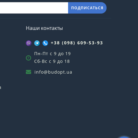
ПОДПИСАТЬСЯ
Наши контакты
+38 (098) 609-53-93
Пн-Пт с 9 до 19
Сб-Вс с 9 до 18
info@budopt.ua
я