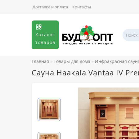
Доставка и оплата
Контакты
Каталог
товаров
Главная
Товары для дома
Инфракрасная саун
Сауна Haakala Vantaa IV Pr