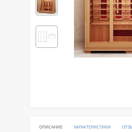
ОПИСАНИЕ
ХАРАКТЕРИСТИКИ
ОТЗЫ