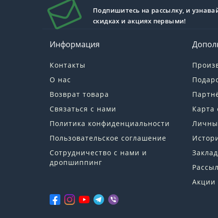
Подпишитесь на рассылку, и узнава
скидках и акциях первыми!
Информация
Допол
Контакты
Произ
О нас
Подар
Возврат товара
Партн
Связаться с нами
Карта 
Политика конфиденциальности
Личны
Пользовательское соглашение
Истори
Сотрудничество с нами и
Заклад
дропшиппинг
Рассы
Акции