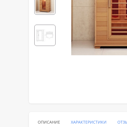
ОПИСАНИЕ
ХАРАКТЕРИСТИКИ
ОТЗЫ