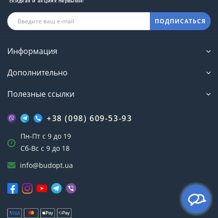
скидках и акциях первыми!
ПОДПИСАТЬСЯ
Информация
Дополнительно
Полезные ссылки
+38 (098) 609-53-93
Пн-Пт с 9 до 19
Сб-Вс с 9 до 18
info@budopt.ua