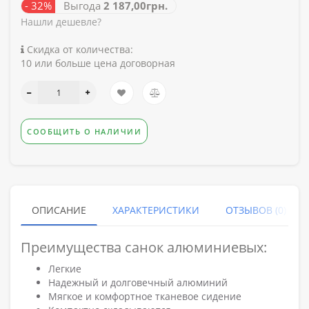
- 32%
Выгода
2 187,00грн.
Нашли дешевле?
Скидка от количества:
10 или больше цена договорная
СООБЩИТЬ О НАЛИЧИИ
ОПИСАНИЕ
ХАРАКТЕРИСТИКИ
ОТЗЫВОВ (0)
Преимущества санок алюминиевых:
Легкие
Надежный и долговечный алюминий
Мягкое и комфортное тканевое сидение