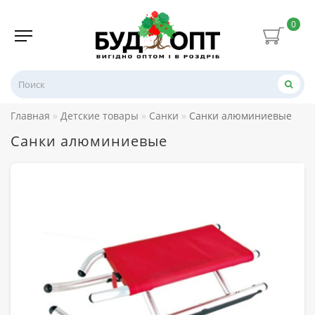
0
Главная
Детские товары
Санки
Санки алюминиевые
Санки алюминиевые