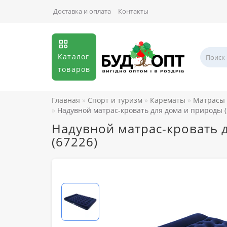
Доставка и оплата
Контакты
Каталог
товаров
Главная
Спорт и туризм
Карематы
Матрасы 
Надувной матрас-кровать для дома и природы (
Надувной матрас-кровать 
(67226)