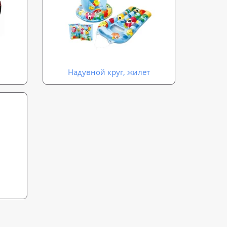
Надувной круг, жилет