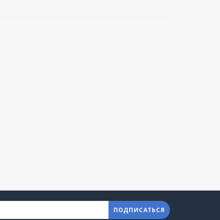
ПОДПИСАТЬСЯ