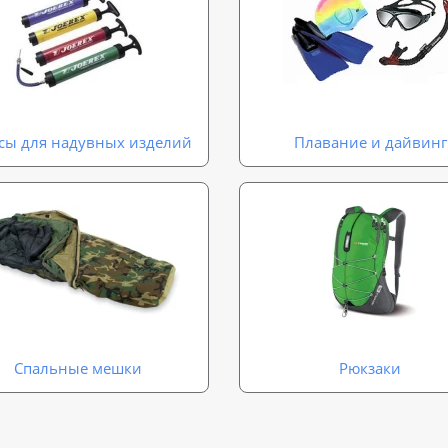
сы для надувных изделий
Плавание и дайвинг
Спальные мешки
Рюкзаки