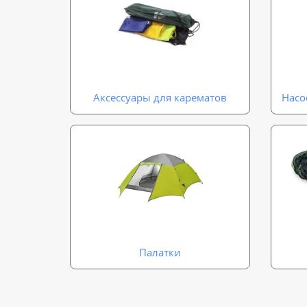
Аксессуары для карематов
Насо
Палатки