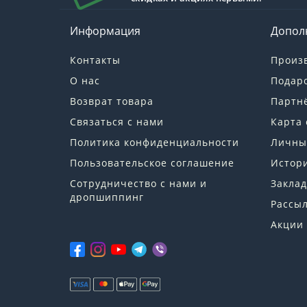
Информация
Допол
Контакты
Произ
О нас
Подар
Возврат товара
Партн
Связаться с нами
Карта 
Политика конфиденциальности
Личны
Пользовательское соглашение
Истори
Сотрудничество с нами и
Заклад
дропшиппинг
Рассы
Акции