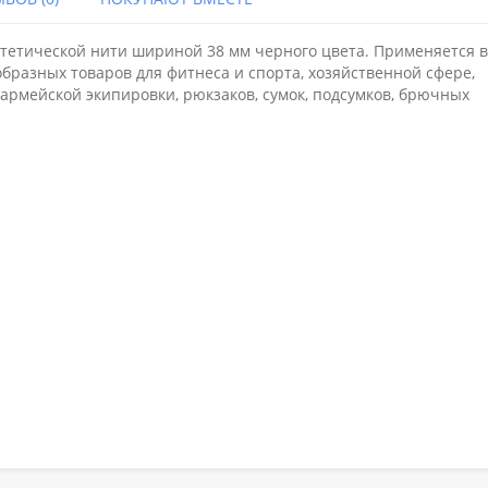
нтетической нити шириной 38 мм черного цвета. Применяется в
разных товаров для фитнеса и спорта, хозяйственной сфере,
 армейской экипировки, рюкзаков, сумок, подсумков, брючных