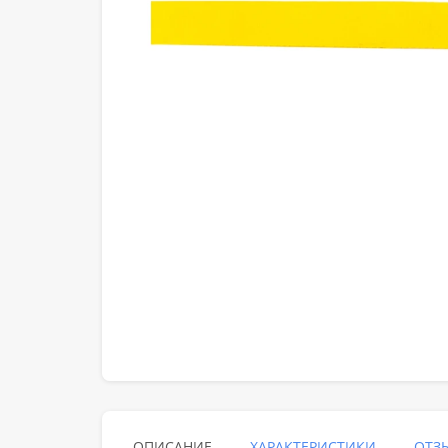
ОПИСАНИЕ
ХАРАКТЕРИСТИКИ
ОТЗЫ