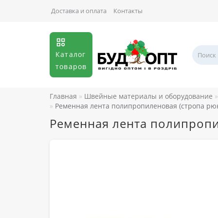
Доставка и оплата
Контакты
Каталог
товаров
Главная
Швейные материалы и оборудование
Ременная лента полипропиленовая (стропа рюк
Ременная лента полипропи