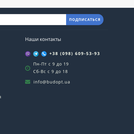
ПОДПИСАТЬСЯ
Наши контакты
+38 (098) 609-53-93
Пн-Пт с 9 до 19
Сб-Вс с 9 до 18
info@budopt.ua
я