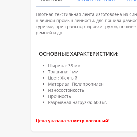
Плотная текстильная лента изготовлена из си
швейной промышленности, для пошива разнооб
туризме, при транспортировке грузов, пошиве
ремней и др.
ОСНОВНЫЕ ХАРАКТЕРИСТИКИ:
Ширина: 38 мм.
Толщина: 1мм.
Цвет: Желтый
Материал: Полипропилен
Износостойкость
Прочность
Разрывная нагрузка: 600 кг.
Цена указана за метр погонный!