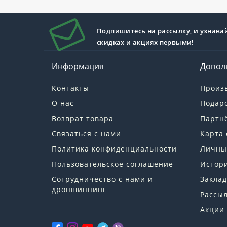
Подпишитесь на рассылку, и узнава
скидках и акциях первыми!
Информация
Допол
Контакты
Произ
О нас
Подар
Возврат товара
Партн
Связаться с нами
Карта 
Политика конфиденциальности
Личны
Пользовательское соглашение
Истори
Сотрудничество с нами и
Заклад
дропшиппинг
Рассы
Акции