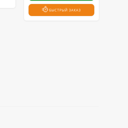
БЫСТРЫЙ ЗАКАЗ