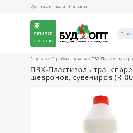
Доставка и оплата
Контакты
Каталог
товаров
Главная
Стройматериалы
ПВХ-Пластизоль тра
ПВХ-Пластизоль транспаре
шевронов, сувениров (R-00