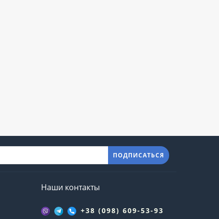
ПОДПИСАТЬСЯ
Наши контакты
+38 (098) 609-53-93