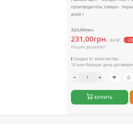
производитель товара -
Укра
дней /
323,00грн.
231,00грн.
за кг.
- 2
Нашли дешевле?
Скидка от количества:
10 или больше цена договорн
КУПИТЬ