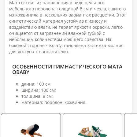
Мат состоит из наполнения в виде цельного
мебельного поролона толщиной 8 см и чехла, сшитого
из кожвинила в нескольких вариантах расцветки. Этот
синтетический материал устойчив к износу и
воздействию влаги, не теряет яркости окраски, легко
очищается от загрязнений влажной губкой с
небольшим количеством моющего средства. На
боковой стороне чехла установлена застежка-молния
для доступа к наполнителю.
ОСОБЕННОСТИ ГИМНАСТИЧЕСКОГО МАТА
OBABY
длина: 100 см;
ширина: 100 см;
толщина: 8 см;
материал: поролон, кожвинил.