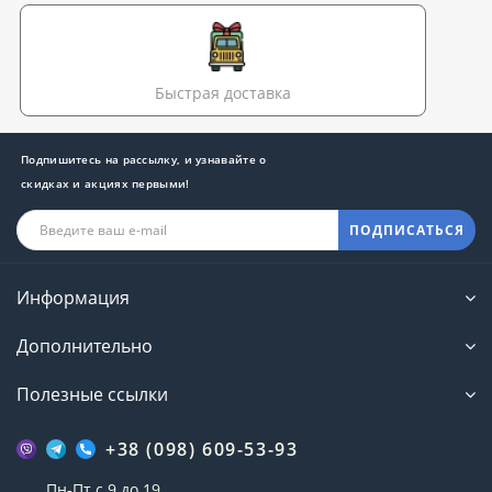
Быстрая доставка
Подпишитесь на рассылку, и узнавайте о
скидках и акциях первыми!
ПОДПИСАТЬСЯ
Информация
Дополнительно
Полезные ссылки
+38 (098) 609-53-93
Пн-Пт с 9 до 19