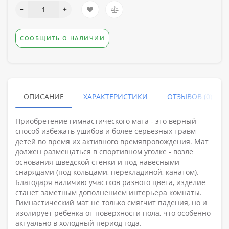
СООБЩИТЬ О НАЛИЧИИ
ОПИСАНИЕ
ХАРАКТЕРИСТИКИ
ОТЗЫВОВ (0)
Приобретение гимнастического мата - это верный
способ избежать ушибов и более серьезных травм
детей во время их активного времяпровождения. Мат
должен размещаться в спортивном уголке - возле
основания шведской стенки и под навесными
снарядами (под кольцами, перекладиной, канатом).
Благодаря наличию участков разного цвета, изделие
станет заметным дополнением интерьера комнаты.
Гимнастический мат не только смягчит падения, но и
изолирует ребенка от поверхности пола, что особенно
актуально в холодный период года.