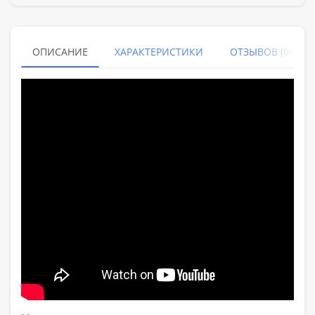
ОПИСАНИЕ
ХАРАКТЕРИСТИКИ
ОТЗЫВОВ (0)