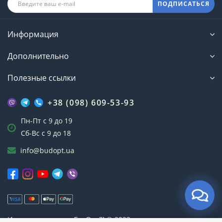
ПОДПИСАТЬСЯ
Информация
Дополнительно
Полезные ссылки
+38 (098) 609-53-93
Пн-Пт с 9 до 19
Сб-Вс с 9 до 18
info@budopt.ua
Интернет-магазин БудОпт™ © 2023