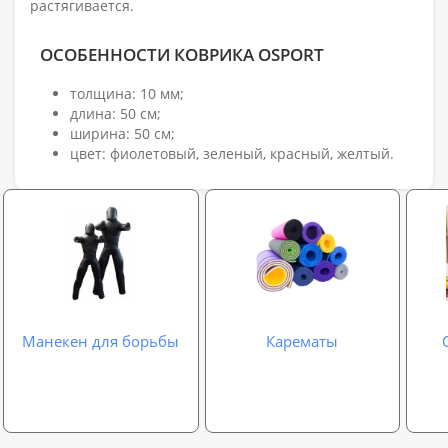
растягивается.
ОСОБЕННОСТИ КОВРИКА OSPORT
толщина: 10 мм;
длина: 50 см;
ширина: 50 см;
цвет: фиолетовый, зеленый, красный, желтый.
Манекен для борьбы
Карематы